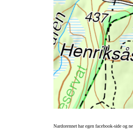
Nardorennet har egen facebook-side og net