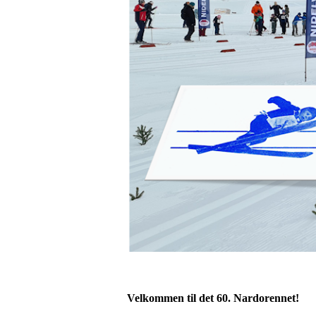
Velkommen til det 60. Nardorennet!