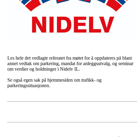
Les hele det vedlagte referatet fra møtet for å oppdateres på blant
annet vedtak om parkering, mandat for anleggsutvalg, og seminar
om verdier og holdninger i Nidelv IL.
Se også egen sak på hjemmesiden om trafikk- og
parkeringssituasjonen.