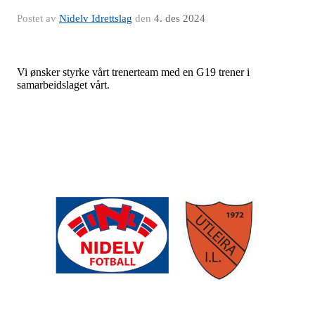
Postet av
Nidelv Idrettslag
den
4. des 2024
Vi ønsker styrke vårt trenerteam med en G19 trener i
samarbeidslaget vårt.