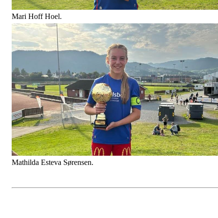
Mari Hoff Hoel.
Mathilda Esteva Sørensen.