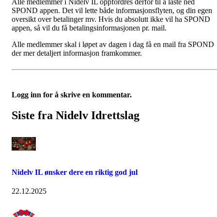
Alle medlemmer i Nidelv IL oppfordres derfor til å laste ned
SPOND appen. Det vil lette både informasjonsflyten, og din egen
oversikt over betalinger mv. Hvis du absolutt ikke vil ha SPOND
appen, så vil du få betalingsinformasjonen pr. mail.
Alle medlemmer skal i løpet av dagen i dag få en mail fra SPOND
der mer detaljert informasjon framkommer.
Logg inn for å skrive en kommentar.
Siste fra Nidelv Idrettslag
Nidelv IL ønsker dere en riktig god jul
22.12.2025